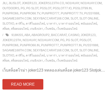
JILI
,
JILISLOT
,
JOKER123
,
JOKERS123TH.CO
,
NO1HUAY
,
NO1HUAY.COM
,
OUTDOORS
,
PG
,
PG SLOT
,
PGSLOT
,
PGSLOT77.IO
,
PGSLOT99.IN
,
PUNPRO66
,
PUNPRO66.TV
,
PUNPRO777
,
PUNPRO777.TV
,
PUSSY888
,
SAGAME168TH.COM
,
SEXYBACCARAT168.COM
,
SLOT
,
SLOT ONLINE
,
SLOTXO
,
คาสิโน
,
คาสิโนออนไลน์
,
บาคาร่า
,
บาคาร่าออนไลน์
,
พนันออนไลน์
,
สล็อต
,
สล็อตออนไลน์
,
เกมยิงปลา
,
เว็บพนัน
,
เว็บพนันออนไลน์
918KISS
,
ABA
,
ABAGROUP2
,
BACCARAT
,
CASINO
,
JOKER123
,
JOKER123TH
,
NO1HUAY
,
NO1HUAY.COM
,
PG
,
PG SLOT
,
PGSLOT
,
PUNPRO66
,
PUNPRO66.IN
,
PUNPRO777
,
PUNPRO777.IN
,
PUSSY888
,
SAGAME168TH.COM
,
SEXYBACCARAT168.COM
,
SLOT
,
SLOT ONLINE
,
SLOTXO
,
คาสิโน
,
คาสิโนออนไลน์
,
บาคาร่า
,
บาคาร่าออนไลน์
,
พนันออนไลน์
,
สล็อต
,
สล็อตออนไลน์
,
เกมยิงปลา
,
เว็บพนัน
,
เว็บพนันออนไลน์
เว็บสล็อตโรม่า joker123 ทดลองเล่นสล็อต joker123 Slotjok
…
READ MORE