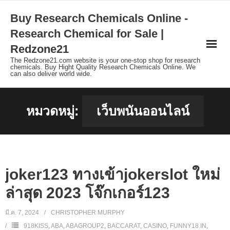
Skip
Buy Research Chemicals Online -
to
Research Chemical for Sale |
content
Redzone21
The Redzone21.com website is your one-stop shop for research
chemicals. Buy Hight Quality Research Chemicals Online. We
can also deliver world wide.
หมวดหมู่:
เว็บพนันออนไลน์
joker123 ทางเข้าjokerslot ใหม่
ล่าสุด 2023 โจ๊กเกอร์123
มี.ค. 7, 2024
CHRISTOPHER MURPHY
918KISS
,
ABA
,
ABAGROUP2
,
BACCARAT
,
CASINO
,
FUNNY18.IN
,